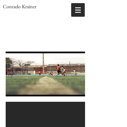
Conrado Krainer